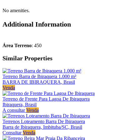
No amenities.
Additional Information
Área Terreno
: 450
Similar Properties
Terreno Barra de Ibiraquera 1.000 m²
BARRA DE IBIRAQUERA, Brasil
Venda
Terreno de Frente Para Lagoa De Ibiraquera
Ibiraquera, Brasil
A consultar
Venda
Terrenos Loteamento Barra De Ibiraquera
Barra de Ibiraquera, Imbituba/SC, Brasil
Consultar
Venda