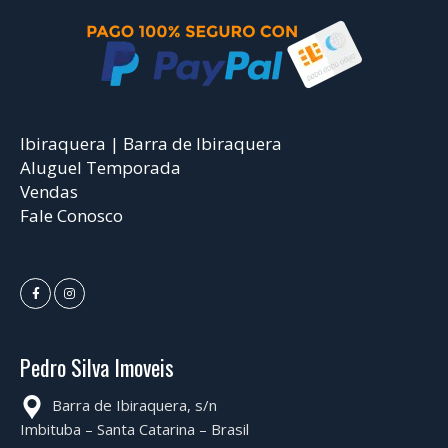
Ibiraquera | Barra de Ibiraquera
Aluguel Temporada
Vendas
Fale Conosco
Pedro Silva Imoveis
Barra de Ibiraquera, s/n
Imbituba – Santa Catarina – Brasil