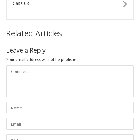
Casa 08
Related Articles
Leave a Reply
Your email address will not be published.