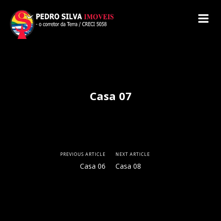
Casa 07
PREVIOUS ARTICLE
NEXT ARTICLE
Casa 06
Casa 08