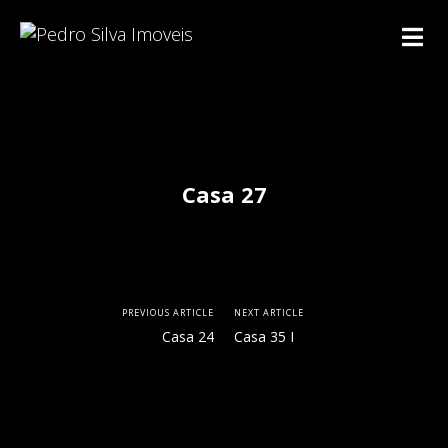
Casa 27
PREVIOUS ARTICLE
NEXT ARTICLE
Casa 24
Casa 35 I