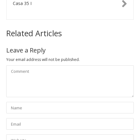
Casa 35 I
Related Articles
Leave a Reply
Your email address will not be published.