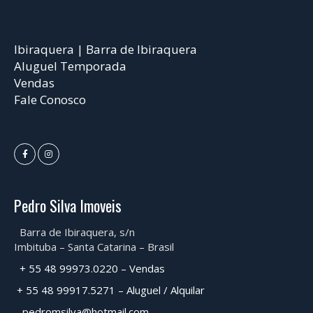
Ibiraquera | Barra de Ibiraquera
Aluguel Temporada
Vendas
Fale Conosco
Pedro Silva Imoveis
Barra de Ibiraquera, s/n
Imbituba – Santa Catarina – Brasil
+ 55 48 99973.0220 – Vendas
+ 55 48 99917.5271 – Aluguel / Alquilar
pedromsilva@hotmail.com