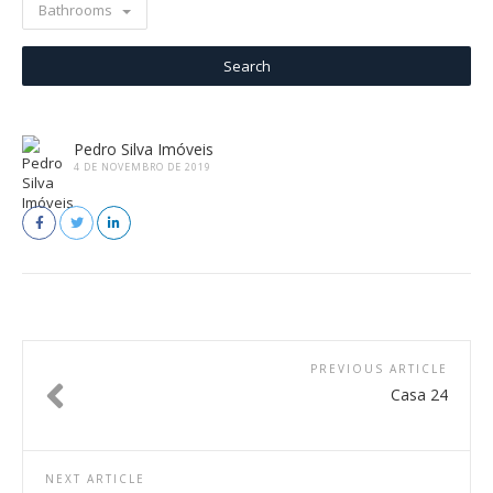
Bathrooms
Pedro Silva Imóveis
4 DE NOVEMBRO DE 2019
PREVIOUS ARTICLE
Casa 24
NEXT ARTICLE