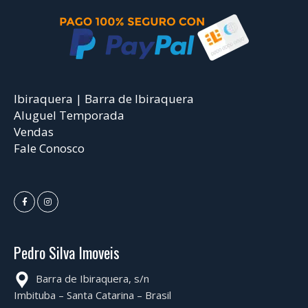
Ibiraquera | Barra de Ibiraquera
Aluguel Temporada
Vendas
Fale Conosco
Pedro Silva Imoveis
Barra de Ibiraquera, s/n
Imbituba – Santa Catarina – Brasil