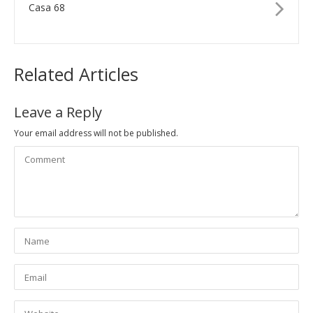
Casa 68
Related Articles
Leave a Reply
Your email address will not be published.