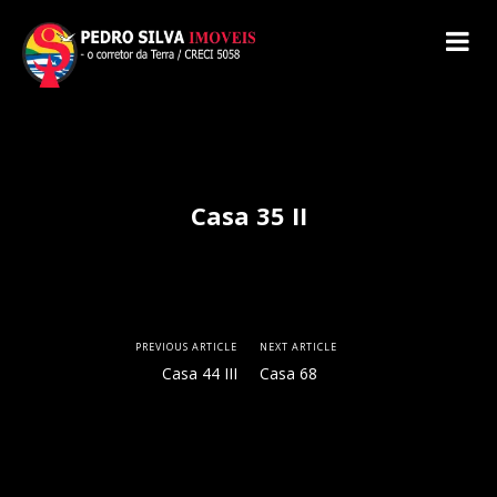
Casa 35 II
PREVIOUS ARTICLE
NEXT ARTICLE
Casa 44 III
Casa 68