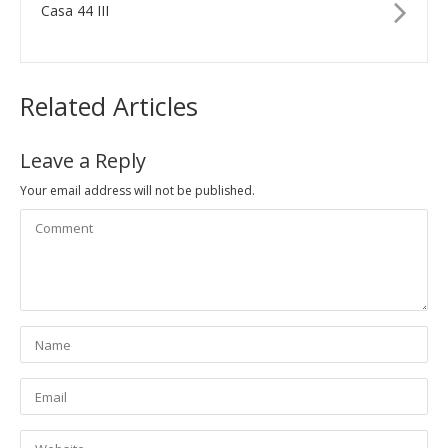
Casa 44 III
Related Articles
Leave a Reply
Your email address will not be published.