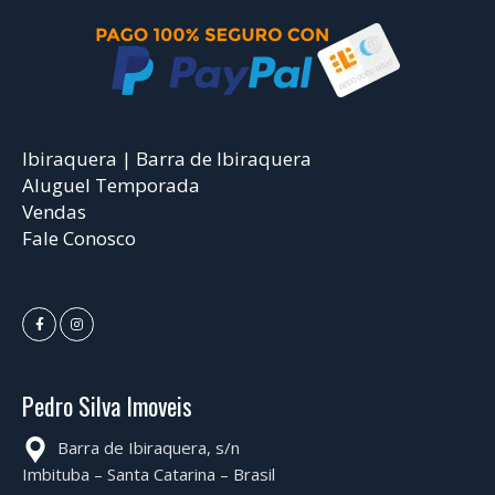
Ibiraquera | Barra de Ibiraquera
Aluguel Temporada
Vendas
Fale Conosco
Pedro Silva Imoveis
Barra de Ibiraquera, s/n
Imbituba – Santa Catarina – Brasil