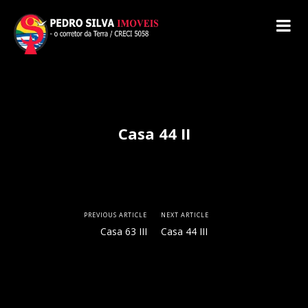
Casa 44 II
PREVIOUS ARTICLE
NEXT ARTICLE
Casa 63 III
Casa 44 III